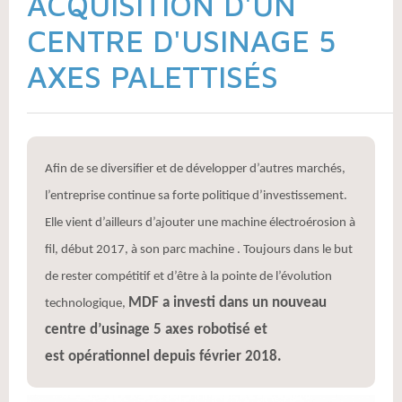
ACQUISITION D'UN
CENTRE D'USINAGE 5
AXES PALETTISÉS
Afin de se diversifier et de développer d’autres marchés,
l’entreprise continue sa forte politique d’investissement.
Elle vient d’ailleurs d’ajouter une machine électroérosion à
fil, début 2017, à son parc machine . Toujours dans le but
de rester compétitif et d’être à la pointe de l’évolution
MDF a investi dans un nouveau
technologique,
centre d’usinage 5 axes robotisé et
est opérationnel depuis février 2018.