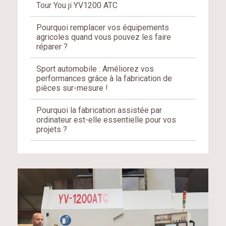
Tour You ji YV1200 ATC
Pourquoi remplacer vos équipements
agricoles quand vous pouvez les faire
réparer ?
Sport automobile : Améliorez vos
performances grâce à la fabrication de
pièces sur-mesure !
Pourquoi la fabrication assistée par
ordinateur est-elle essentielle pour vos
projets ?