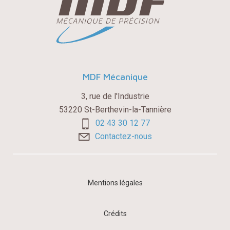
MDF Mécanique
3, rue de l'Industrie
53220 St-Berthevin-la-Tannière
02 43 30 12 77
Contactez-nous
Mentions légales
Crédits