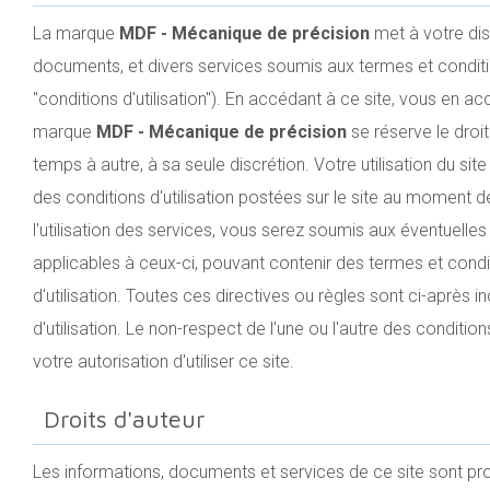
La marque
MDF - Mécanique de précision
met à votre dis
documents, et divers services soumis aux termes et condit
"conditions d'utilisation"). En accédant à ce site, vous en acc
marque
MDF - Mécanique de précision
se réserve le droit
temps à autre, à sa seule discrétion. Votre utilisation du sit
des conditions d'utilisation postées sur le site au moment de 
l'utilisation des services, vous serez soumis aux éventuelles 
applicables à ceux-ci, pouvant contenir des termes et condit
d'utilisation. Toutes ces directives ou règles sont ci-après 
d'utilisation. Le non-respect de l'une ou l'autre des conditio
votre autorisation d'utiliser ce site.
Droits d'auteur
Les informations, documents et services de ce site sont prot