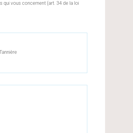
 qui vous concernent (art. 34 de la loi
-Tannière