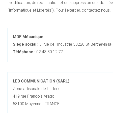
modification, de rectification et de suppression des données
"Informatique et Libertés"). Pour l'exercer, contactez-nous.
MDF Mécanique
Siège social :
3, rue de l'Industrie 53220 St-Berthevin-la
Téléphone :
02 43 30 12 77
LEB COMMUNICATION (SARL)
Zone artisanale de l'huilerie
419 rue François Arago
53100 Mayenne - FRANCE