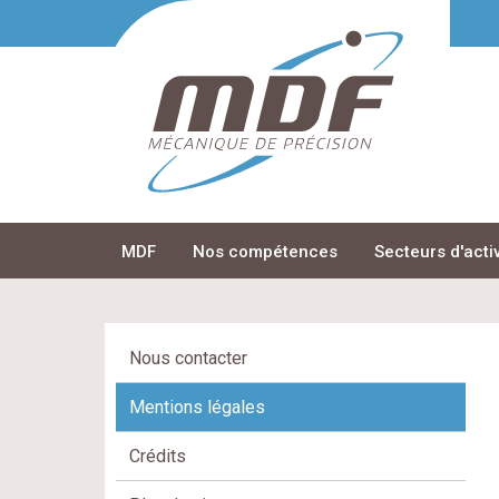
MDF
Nos compétences
Secteurs d'acti
Nous contacter
Mentions légales
Crédits