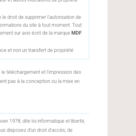
 le droit de supprimer l'autorisation de
formations du site à tout moment. Tout
ment sur avis écrit de la marque
MDF
ce et non un transfert de propriété
 le téléchargement et l'impression des
ent pas à la conception ou la mise en
ier 1978, dite loi informatique et liberté,
ous disposez d'un droit d'accès, de