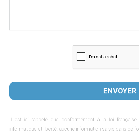
Il est ici rappelé que conformément à la loi française
informatique et liberté, aucune information saisie dans ce fo