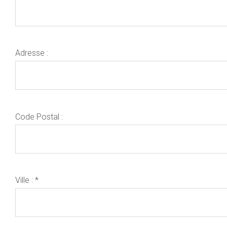
Adresse :
Code Postal :
Ville : *