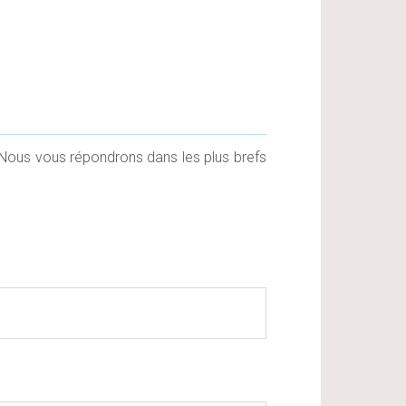
. Nous vous répondrons dans les plus brefs