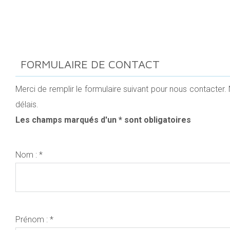
FORMULAIRE DE CONTACT
Merci de remplir le formulaire suivant pour nous contacter
délais.
Les champs marqués d'un * sont obligatoires
Nom : *
Prénom : *